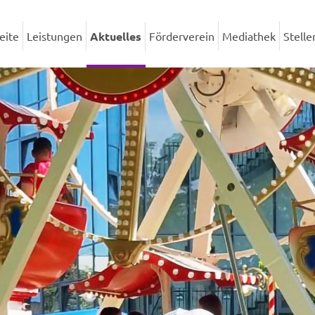
eite
Leistungen
Aktuelles
Förderverein
Mediathek
Stell