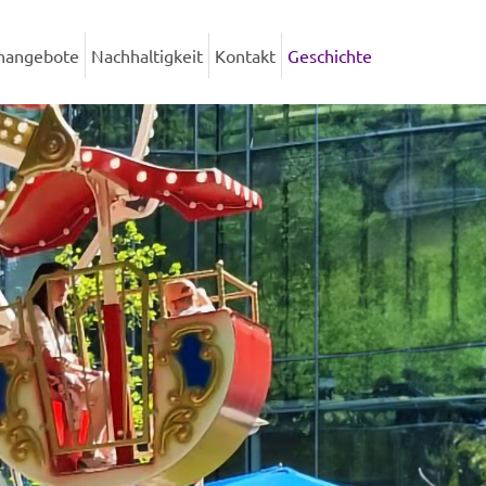
enangebote
Nachhaltigkeit
Kontakt
Geschichte