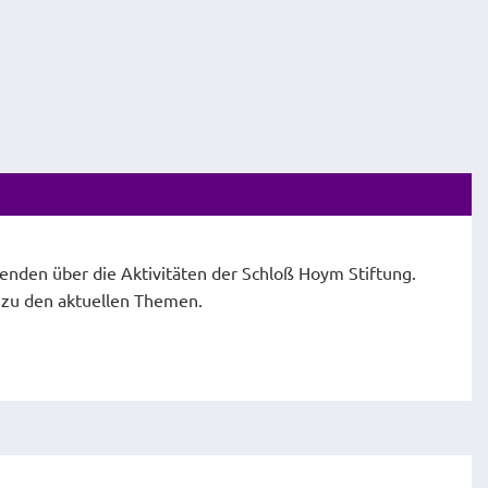
fenden über die Aktivitäten der Schloß Hoym Stiftung.
e zu den aktuellen Themen.