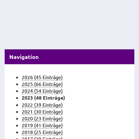
Navigation
2026 (45 Einträge)
2025 (66 Einträge)
2024 (54 Einträge)
2023 (48 Einträge)
2022 (39 Einträge)
2021 (30 Einträge)
2020 (23 Einträge)
2019 (41 Einträge)
2018 (25 Einträge)
2017 (29 Einträge)