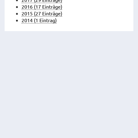
2016 (17 Einträge)
2015 (27 Einträge)
2014 (1 Eintrag)