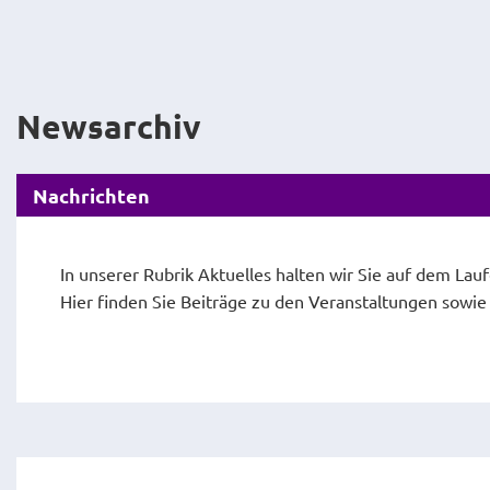
Newsarchiv
Nachrichten
In unserer Rubrik Aktuelles halten wir Sie auf dem Lau
Hier finden Sie Beiträge zu den Veranstaltungen sowi