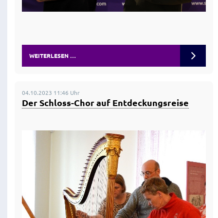
WEITERLESEN …
04.10.2023 11:46 Uhr
Der Schloss-Chor auf Entdeckungsreise