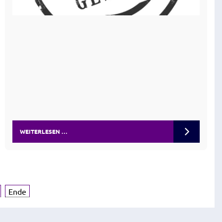
WEITERLESEN …
Ende