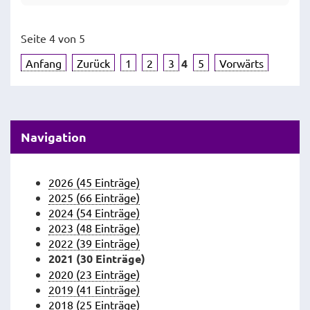
Seite 4 von 5
Anfang
Zurück
1
2
3
4
5
Vorwärts
Navigation
2026 (45 Einträge)
2025 (66 Einträge)
2024 (54 Einträge)
2023 (48 Einträge)
2022 (39 Einträge)
2021 (30 Einträge)
2020 (23 Einträge)
2019 (41 Einträge)
2018 (25 Einträge)