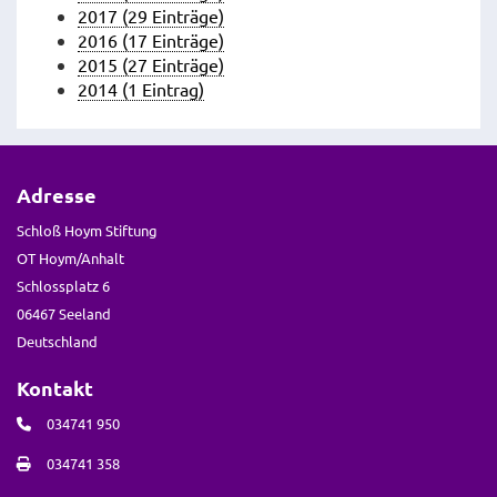
2017 (29 Einträge)
2016 (17 Einträge)
2015 (27 Einträge)
2014 (1 Eintrag)
Adresse
Schloß Hoym Stiftung
OT Hoym/Anhalt
Schlossplatz 6
06467 Seeland
Deutschland
Kontakt
034741 950
034741 358