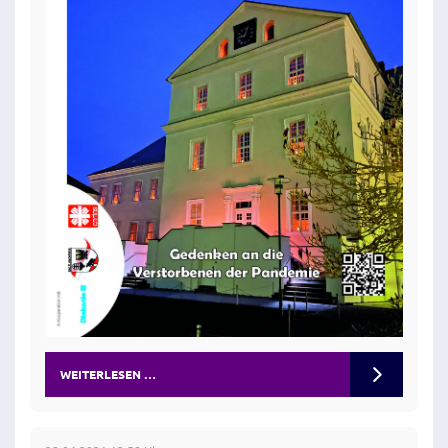
WEITERLESEN …