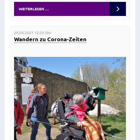
WEITERLESEN …
28.04.2021 12:20 Uhr
Wandern zu Corona-Zeiten