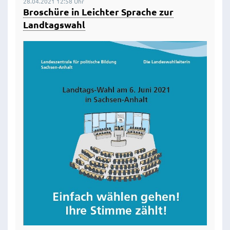
28.04.2021 12:58 Uhr
Broschüre in Leichter Sprache zur
Landtagswahl