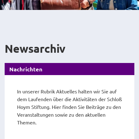
Newsarchiv
Nachrichten
In unserer Rubrik Aktuelles halten wir Sie auf
dem Laufenden über die Aktivitäten der Schloß
Hoym Stiftung. Hier finden Sie Beiträge zu den
Veranstaltungen sowie zu den aktuellen
Themen.