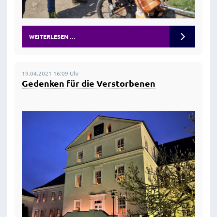
WEITERLESEN …
19.04.2021 16:09 Uhr
Gedenken für die Verstorbenen