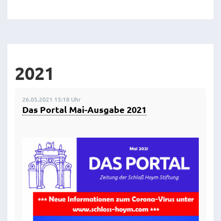
2021
26.05.2021 15:18 Uhr
Das Portal Mai-Ausgabe 2021