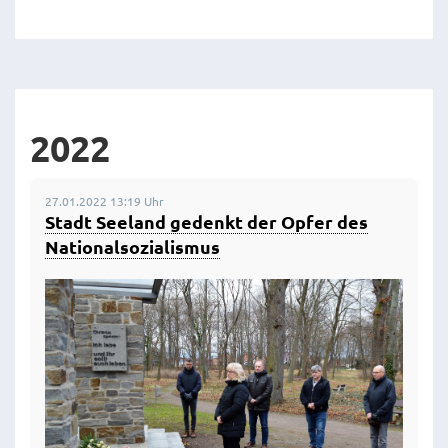
2022
27.01.2022 13:19 Uhr
Stadt Seeland gedenkt der Opfer des
Nationalsozialismus