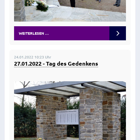
WEITERLESEN …
24.01.2022 10:23 Uhr
27.01.2022 - Tag des Gedenkens