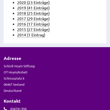
2020 (23 Einträge)
2019 (41 Einträge)
2018 (25 Einträge)
2017 (29 Einträge)
2016 (17 Einträge)
2015 (27 Einträge)
2014 (1 Eintrag)
Adresse
Schloß Hoym Stiftung
OT Hoym/Anhalt
Schlossplatz 6
06467 Seeland
Deutschland
Kontakt
034741 950