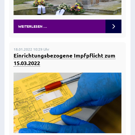
WEITERLESEN …
18.01.2022 10:29 Uhr
Einrichtungsbezogene Impfpflicht zum
15.03.2022