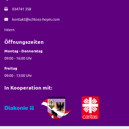
034741 358
kontakt@schloss-hoym.com
Intern
Öffnungszeiten
Montag - Donnerstag
09:00 - 16:00 Uhr
Freitag
09:00 - 13:00 Uhr
In Kooperation mit: