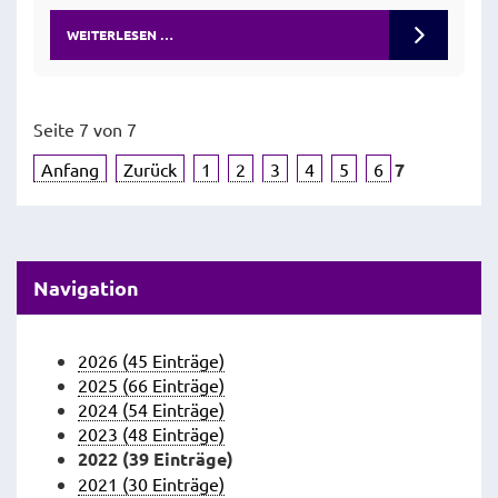
WEITERLESEN …
Seite 7 von 7
Anfang
Zurück
1
2
3
4
5
6
7
Navigation
2026 (45 Einträge)
2025 (66 Einträge)
2024 (54 Einträge)
2023 (48 Einträge)
2022 (39 Einträge)
2021 (30 Einträge)