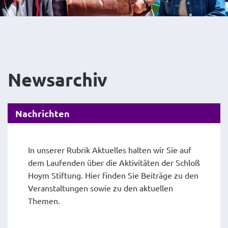
Newsarchiv
Nachrichten
In unserer Rubrik Aktuelles halten wir Sie auf
dem Laufenden über die Aktivitäten der Schloß
Hoym Stiftung. Hier finden Sie Beiträge zu den
Veranstaltungen sowie zu den aktuellen
Themen.