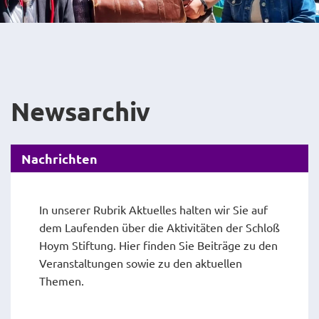
Newsarchiv
Nachrichten
In unserer Rubrik Aktuelles halten wir Sie auf
dem Laufenden über die Aktivitäten der Schloß
Hoym Stiftung. Hier finden Sie Beiträge zu den
Veranstaltungen sowie zu den aktuellen
Themen.