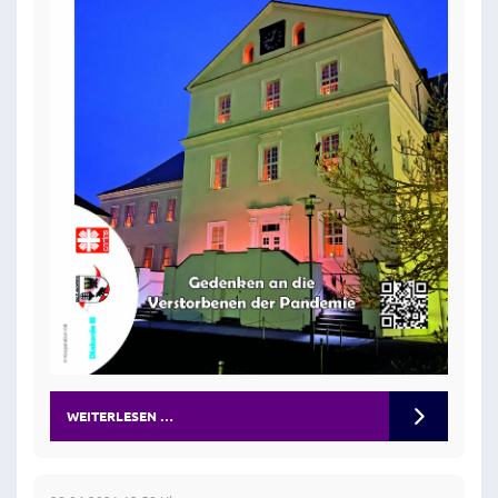
WEITERLESEN …