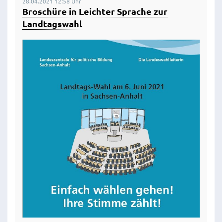
28.04.2021 12:58 Uhr
Broschüre in Leichter Sprache zur
Landtagswahl