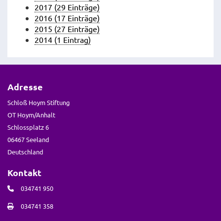
2017 (29 Einträge)
2016 (17 Einträge)
2015 (27 Einträge)
2014 (1 Eintrag)
Adresse
Schloß Hoym Stiftung
OT Hoym/Anhalt
Schlossplatz 6
06467 Seeland
Deutschland
Kontakt
034741 950
034741 358