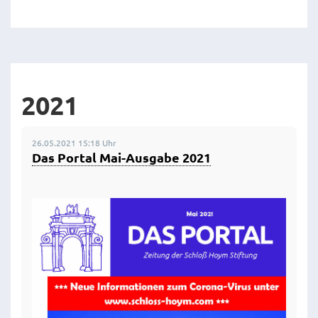
2021
26.05.2021 15:18 Uhr
Das Portal Mai-Ausgabe 2021