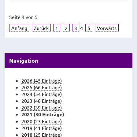
Seite 4 von 5
Anfang
Zurück
1
2
3
4
5
Vorwärts
Navigation
2026 (45 Einträge)
2025 (66 Einträge)
2024 (54 Einträge)
2023 (48 Einträge)
2022 (39 Einträge)
2021 (30 Einträge)
2020 (23 Einträge)
2019 (41 Einträge)
2018 (25 Einträge)