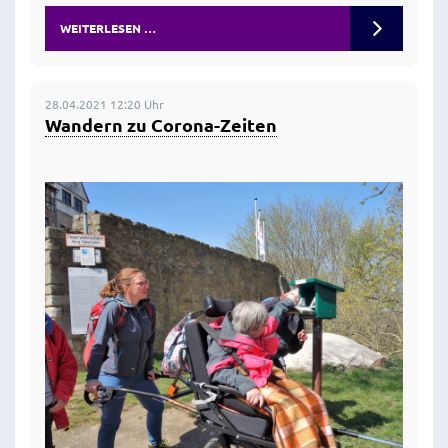
WEITERLESEN …
28.04.2021 12:20 Uhr
Wandern zu Corona-Zeiten