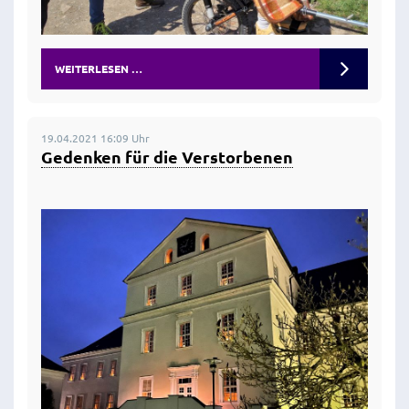
WEITERLESEN …
19.04.2021 16:09 Uhr
Gedenken für die Verstorbenen