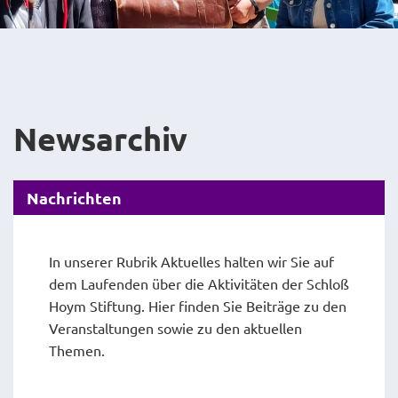
Newsarchiv
Nachrichten
In unserer Rubrik Aktuelles halten wir Sie auf
dem Laufenden über die Aktivitäten der Schloß
Hoym Stiftung. Hier finden Sie Beiträge zu den
Veranstaltungen sowie zu den aktuellen
Themen.