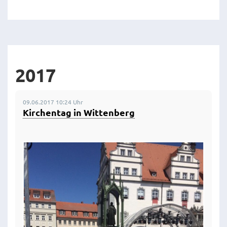
2017
09.06.2017 10:24 Uhr
Kirchentag in Wittenberg