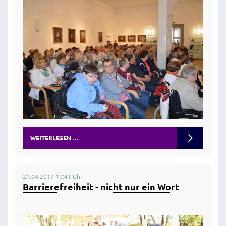
WEITERLESEN …
21.04.2017 10:41 Uhr
Barrierefreiheit - nicht nur ein Wort