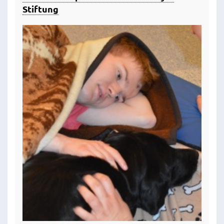
Stiftung