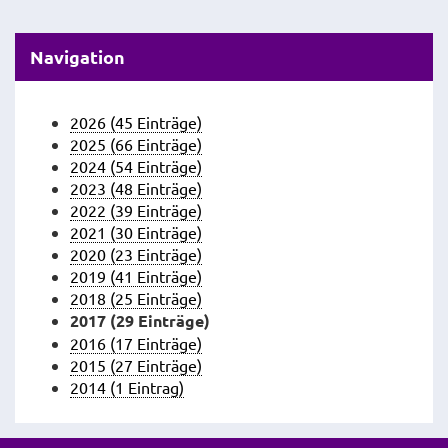
Navigation
2026 (45 Einträge)
2025 (66 Einträge)
2024 (54 Einträge)
2023 (48 Einträge)
2022 (39 Einträge)
2021 (30 Einträge)
2020 (23 Einträge)
2019 (41 Einträge)
2018 (25 Einträge)
2017 (29 Einträge)
2016 (17 Einträge)
2015 (27 Einträge)
2014 (1 Eintrag)