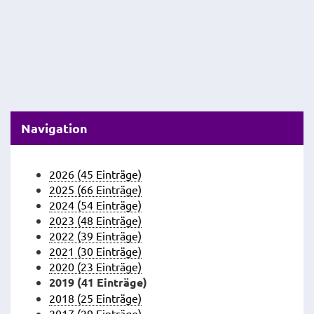
Navigation
2026 (45 Einträge)
2025 (66 Einträge)
2024 (54 Einträge)
2023 (48 Einträge)
2022 (39 Einträge)
2021 (30 Einträge)
2020 (23 Einträge)
2019 (41 Einträge)
2018 (25 Einträge)
2017 (29 Einträge)