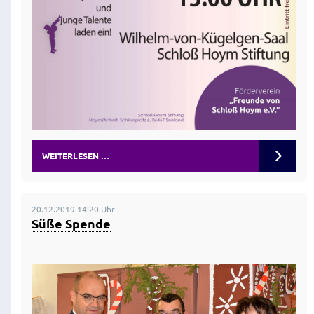
WEITERLESEN …
20.12.2019 14:20 Uhr
Süße Spende