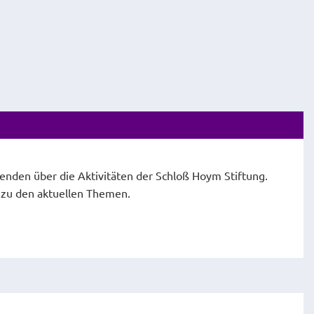
fenden über die Aktivitäten der Schloß Hoym Stiftung.
e zu den aktuellen Themen.