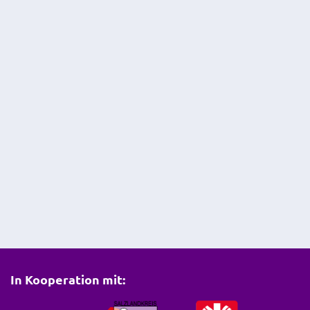
In Kooperation mit: