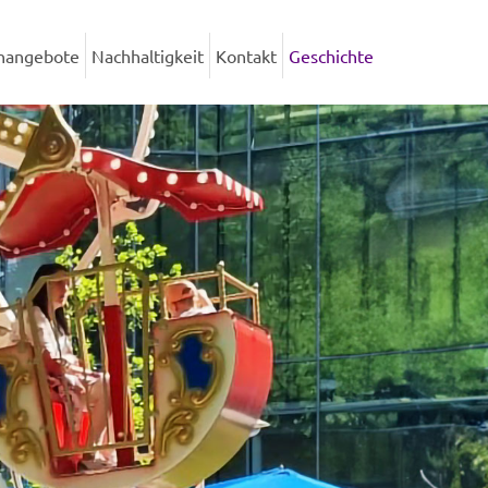
enangebote
Nachhaltigkeit
Kontakt
Geschichte