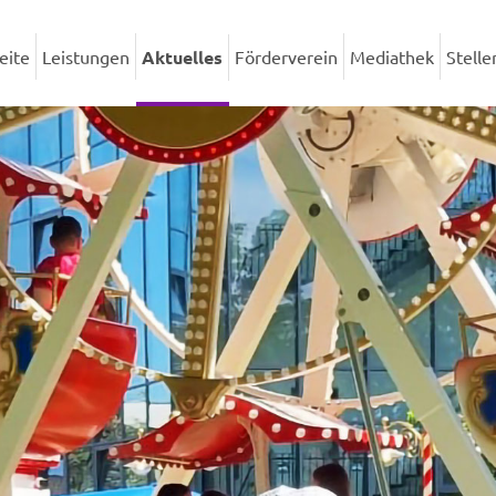
eite
Leistungen
Aktuelles
Förderverein
Mediathek
Stell