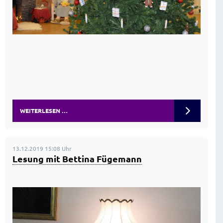
WEITERLESEN …
13.12.2019 15:08 Uhr
Lesung mit Bettina Fügemann