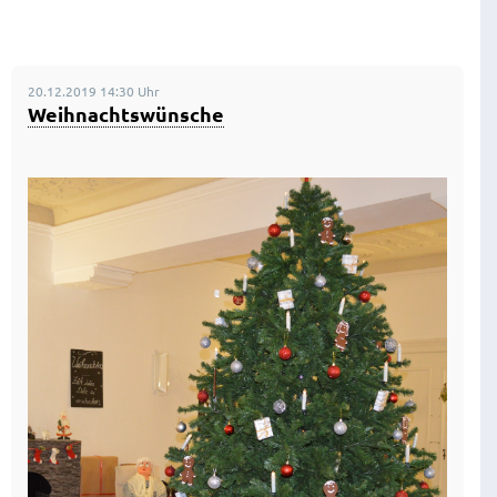
20.12.2019 14:30 Uhr
Weihnachtswünsche