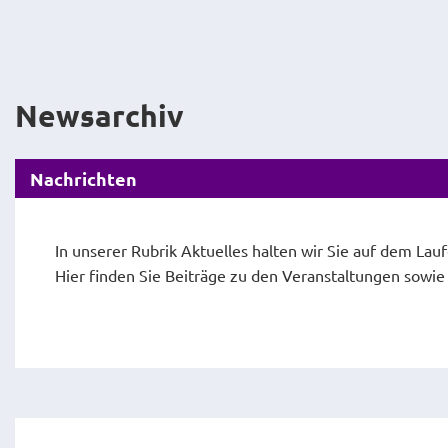
Newsarchiv
Nachrichten
In unserer Rubrik Aktuelles halten wir Sie auf dem Lau
Hier finden Sie Beiträge zu den Veranstaltungen sowi