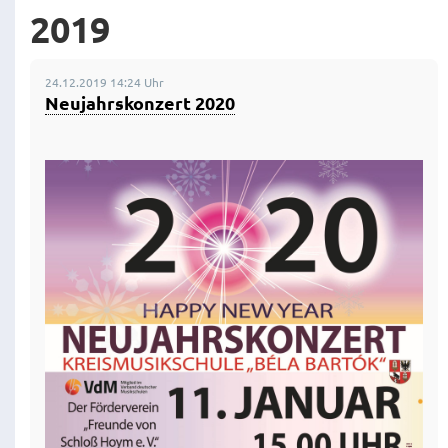
2019
24.12.2019 14:24 Uhr
Neujahrskonzert 2020