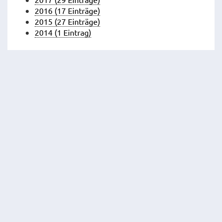
2016 (17 Einträge)
2015 (27 Einträge)
2014 (1 Eintrag)