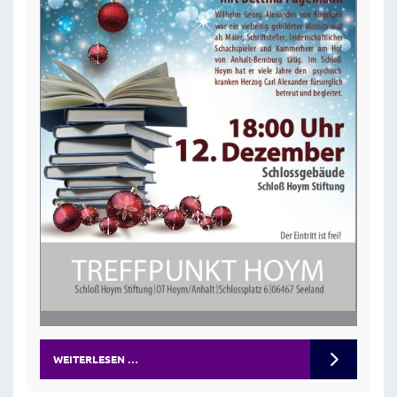
WEITERLESEN …