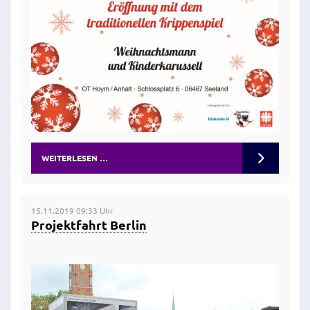
WEITERLESEN …
15.11.2019 09:33 Uhr
Projektfahrt Berlin