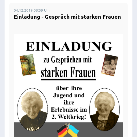
04.12.2019 08:59 Uhr
Einladung - Gespräch mit starken Frauen