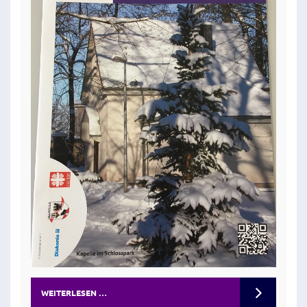
WEITERLESEN …