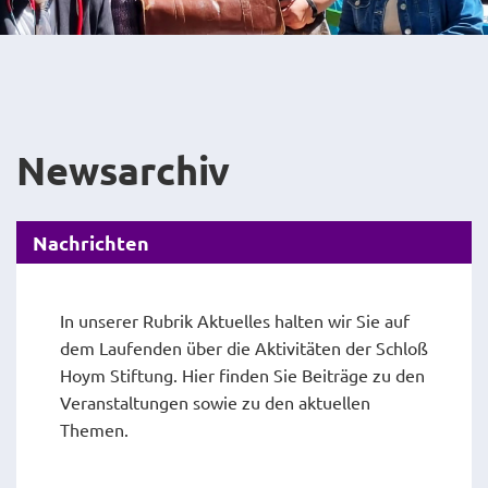
Newsarchiv
Nachrichten
In unserer Rubrik Aktuelles halten wir Sie auf
dem Laufenden über die Aktivitäten der Schloß
Hoym Stiftung. Hier finden Sie Beiträge zu den
Veranstaltungen sowie zu den aktuellen
Themen.