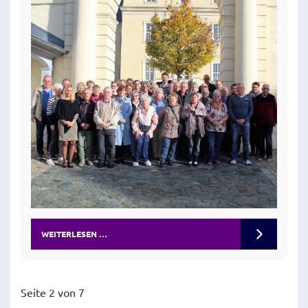
WEITERLESEN …
Seite 2 von 7