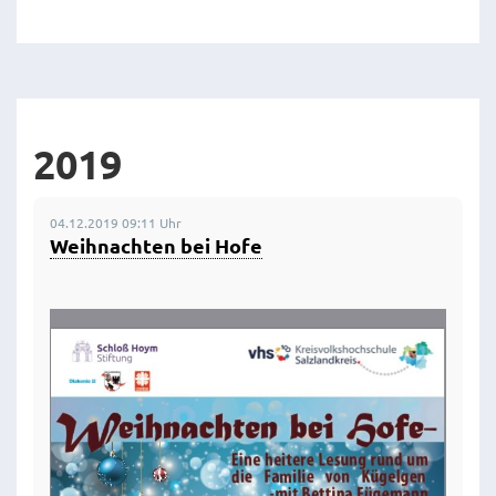
2019
04.12.2019 09:11 Uhr
Weihnachten bei Hofe