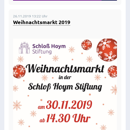
26.11.2019 13:22 Uhr
Weihnachtsmarkt 2019