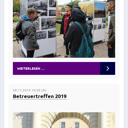
WEITERLESEN …
08.11.2019 14:38 Uhr
Betreuertreffen 2019