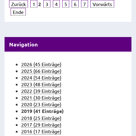
Zurück
1
2
3
4
5
6
7
Vorwärts
Ende
Navigation
2026 (45 Einträge)
2025 (66 Einträge)
2024 (54 Einträge)
2023 (48 Einträge)
2022 (39 Einträge)
2021 (30 Einträge)
2020 (23 Einträge)
2019 (41 Einträge)
2018 (25 Einträge)
2017 (29 Einträge)
2016 (17 Einträge)