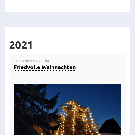
2021
06.12.2021 15:55 Uhr
Friedvolle Weihnachten