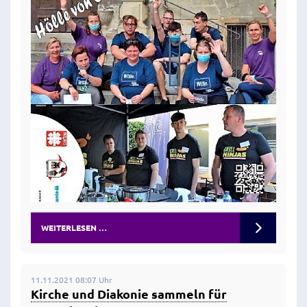
WEITERLESEN …
11.11.2021 08:07 Uhr
Kirche und Diakonie sammeln für