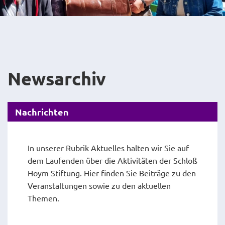
Newsarchiv
Nachrichten
In unserer Rubrik Aktuelles halten wir Sie auf
dem Laufenden über die Aktivitäten der Schloß
Hoym Stiftung. Hier finden Sie Beiträge zu den
Veranstaltungen sowie zu den aktuellen
Themen.