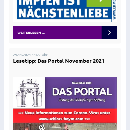
WEITERLESEN …
29.11.2021 11:27 Uhr
Lesetipp: Das Portal November 2021