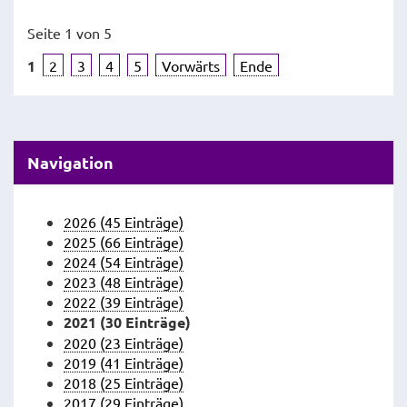
Seite 1 von 5
1
2
3
4
5
Vorwärts
Ende
Navigation
2026 (45 Einträge)
2025 (66 Einträge)
2024 (54 Einträge)
2023 (48 Einträge)
2022 (39 Einträge)
2021 (30 Einträge)
2020 (23 Einträge)
2019 (41 Einträge)
2018 (25 Einträge)
2017 (29 Einträge)