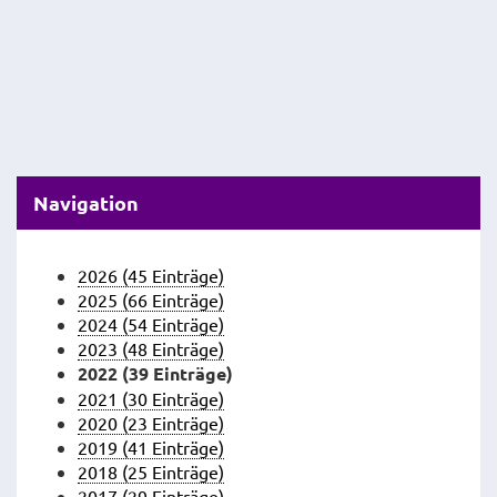
Navigation
2026 (45 Einträge)
2025 (66 Einträge)
2024 (54 Einträge)
2023 (48 Einträge)
2022 (39 Einträge)
2021 (30 Einträge)
2020 (23 Einträge)
2019 (41 Einträge)
2018 (25 Einträge)
2017 (29 Einträge)