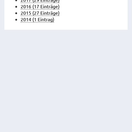
2016 (17 Einträge)
2015 (27 Einträge)
2014 (1 Eintrag)