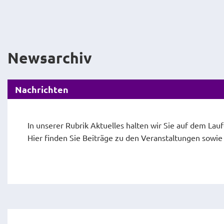
Newsarchiv
Nachrichten
In unserer Rubrik Aktuelles halten wir Sie auf dem Lau
Hier finden Sie Beiträge zu den Veranstaltungen sowi