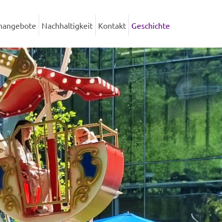
enangebote
Nachhaltigkeit
Kontakt
Geschichte