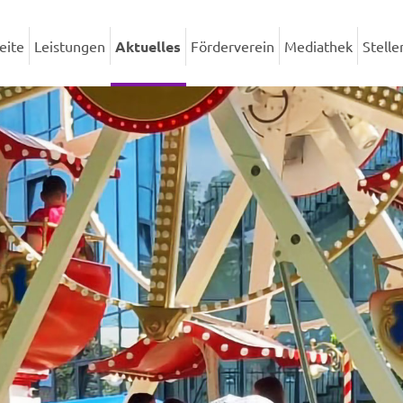
eite
Leistungen
Aktuelles
Förderverein
Mediathek
Stell