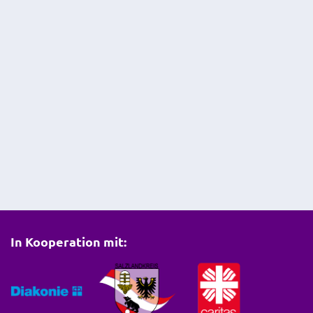
In Kooperation mit: