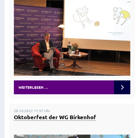
WEITERLESEN …
28.10.2022 11:57 Uhr
Oktoberfest der WG Birkenhof