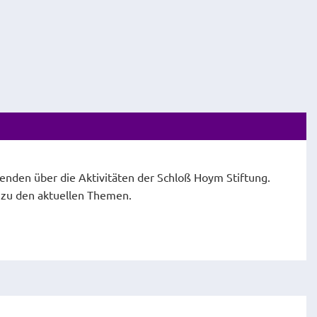
fenden über die Aktivitäten der Schloß Hoym Stiftung.
e zu den aktuellen Themen.