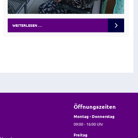
WEITERLESEN …
Öffnungszeiten
Montag - Donnerstag
09:00 - 16:00 Uhr
Freitag