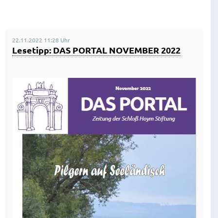
22.11.2022 11:28 Uhr
Lesetipp: DAS PORTAL NOVEMBER 2022