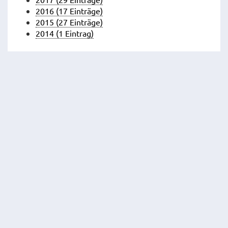
2016 (17 Einträge)
2015 (27 Einträge)
2014 (1 Eintrag)