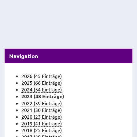
Navigation
2026 (45 Einträge)
2025 (66 Einträge)
2024 (54 Einträge)
2023 (48 Einträge)
2022 (39 Einträge)
2021 (30 Einträge)
2020 (23 Einträge)
2019 (41 Einträge)
2018 (25 Einträge)
2017 (29 Einträge)