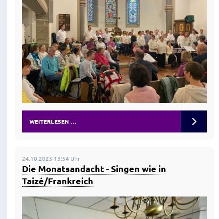
WEITERLESEN …
24.10.2023 13:54 Uhr
Die Monatsandacht - Singen wie in
Taizé/Frankreich