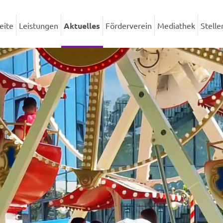
eite
Leistungen
Aktuelles
Förderverein
Mediathek
Stell