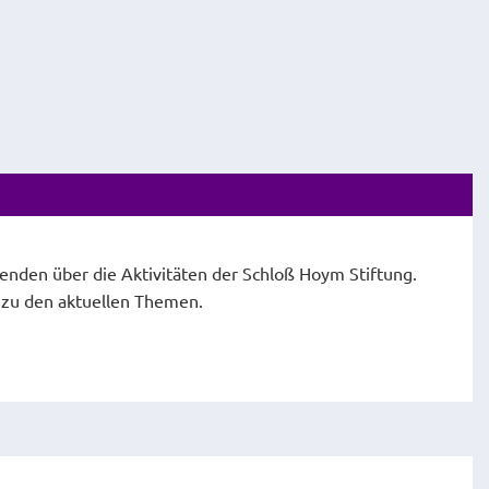
fenden über die Aktivitäten der Schloß Hoym Stiftung.
e zu den aktuellen Themen.