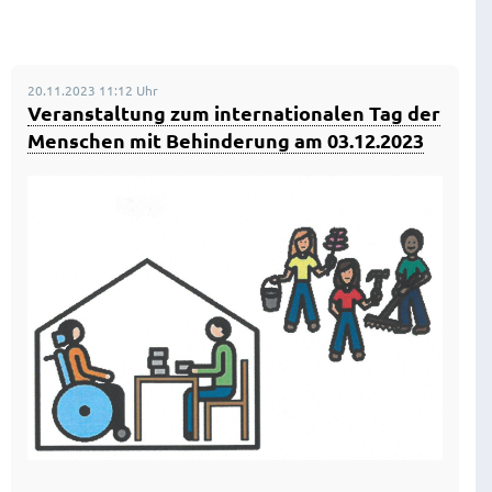
20.11.2023 11:12 Uhr
Veranstaltung zum internationalen Tag der
Menschen mit Behinderung am 03.12.2023