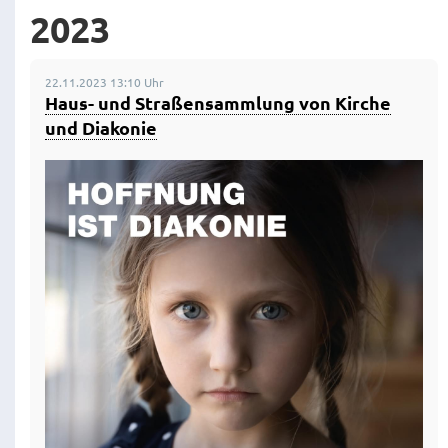
2023
22.11.2023 13:10 Uhr
Haus- und Straßensammlung von Kirche
und Diakonie