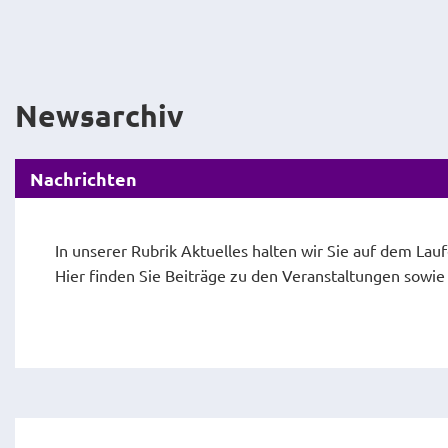
Newsarchiv
Nachrichten
In unserer Rubrik Aktuelles halten wir Sie auf dem Lau
Hier finden Sie Beiträge zu den Veranstaltungen sowi