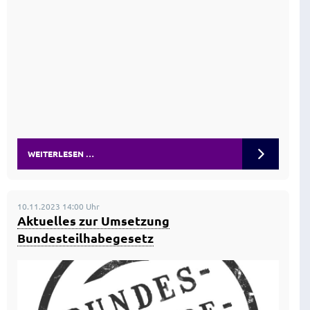
WEITERLESEN …
10.11.2023 14:00 Uhr
Aktuelles zur Umsetzung
Bundesteilhabegesetz