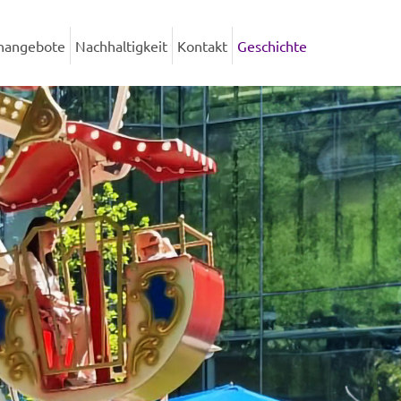
enangebote
Nachhaltigkeit
Kontakt
Geschichte