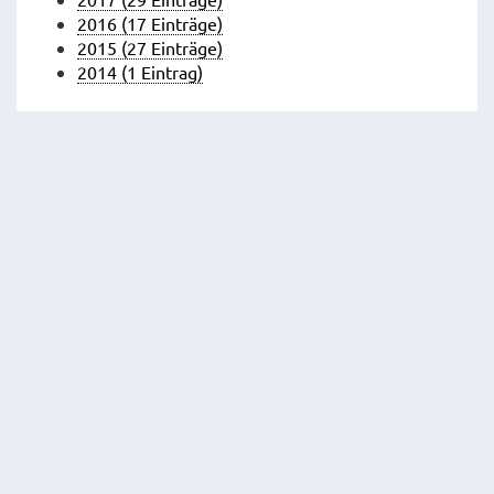
2016 (17 Einträge)
2015 (27 Einträge)
2014 (1 Eintrag)