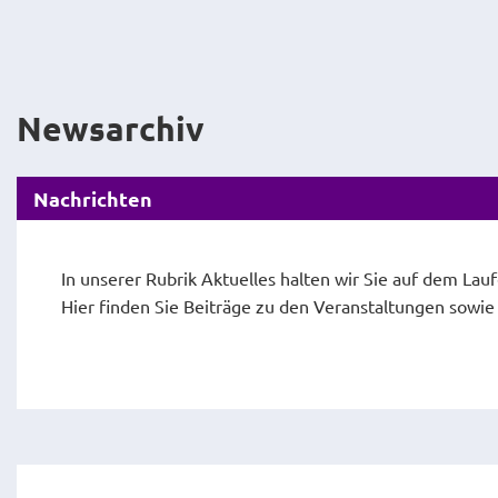
Newsarchiv
Nachrichten
In unserer Rubrik Aktuelles halten wir Sie auf dem Lau
Hier finden Sie Beiträge zu den Veranstaltungen sowi