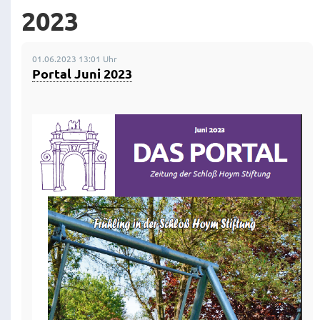
2023
01.06.2023 13:01 Uhr
Portal Juni 2023