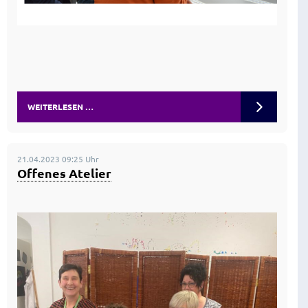
WEITERLESEN …
21.04.2023 09:25 Uhr
Offenes Atelier