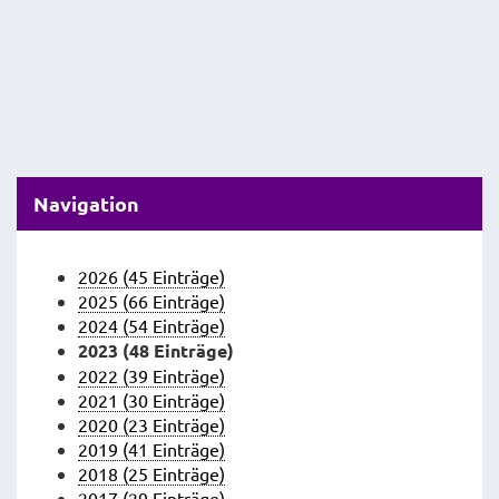
Navigation
2026 (45 Einträge)
2025 (66 Einträge)
2024 (54 Einträge)
2023 (48 Einträge)
2022 (39 Einträge)
2021 (30 Einträge)
2020 (23 Einträge)
2019 (41 Einträge)
2018 (25 Einträge)
2017 (29 Einträge)