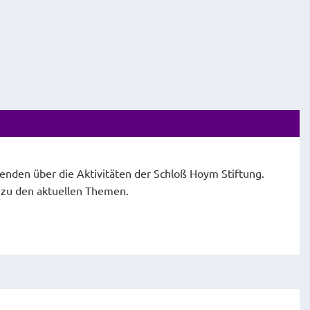
fenden über die Aktivitäten der Schloß Hoym Stiftung.
e zu den aktuellen Themen.