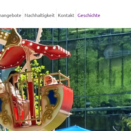
enangebote
Nachhaltigkeit
Kontakt
Geschichte