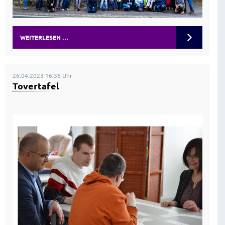
WEITERLESEN …
26.04.2023 16:36 Uhr
Tovertafel