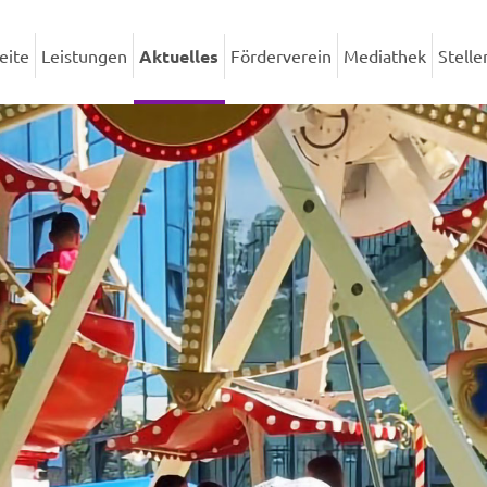
eite
Leistungen
Aktuelles
Förderverein
Mediathek
Stell