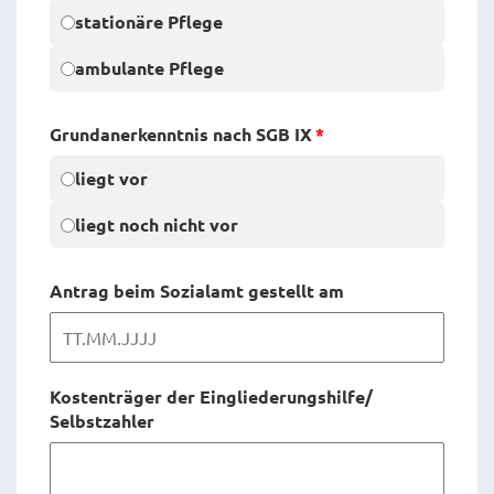
stationäre Pflege
ambulante Pflege
Grundanerkenntnis nach SGB IX
*
liegt vor
liegt noch nicht vor
Antrag beim Sozialamt gestellt am
Kostenträger der Eingliederungshilfe/
Selbstzahler