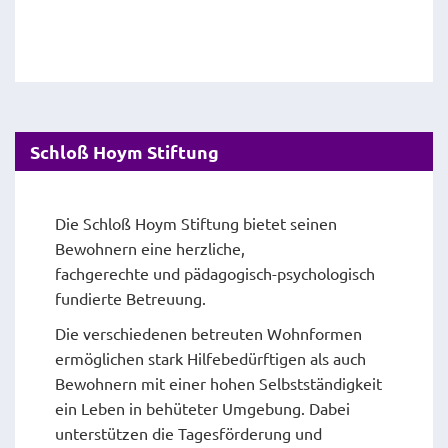
Schloß Hoym Stiftung
Die Schloß Hoym Stiftung bietet seinen
Bewohnern eine herzliche,
fachgerechte und päda­gogisch-psychologisch
fundierte Betreuung.
Die verschiedenen betreuten Wohnformen
ermöglichen stark Hilfebedürftigen als auch
Bewohnern mit einer hohen Selbstständigkeit
ein Leben in behüteter Umgebung. Dabei
unterstützen die Tagesförderung und