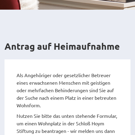
Antrag auf Heimaufnahme
Als Angehöriger oder gesetzlicher Betreuer
eines erwachsenen Menschen mit geistigen
oder mehrfachen Behinderungen sind Sie auf
der Suche nach einem Platz in einer betreuten
Wohnform.
Nutzen Sie bitte das unten stehende Formular,
um einen Wohnplatz in der Schloß Hoym
Stiftung zu beantragen - wir melden uns dann