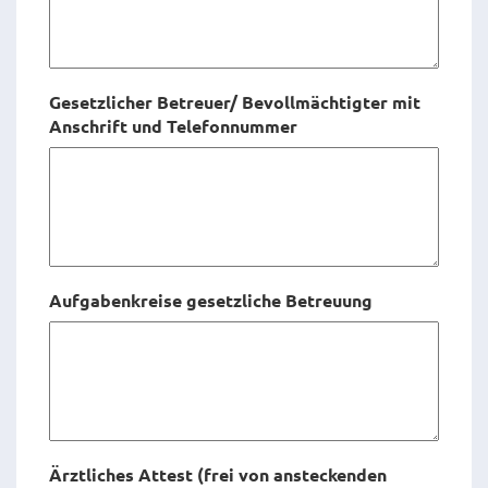
Gesetzlicher Betreuer/ Bevollmächtigter mit
Anschrift und Telefonnummer
Aufgabenkreise gesetzliche Betreuung
Ärztliches Attest (frei von ansteckenden