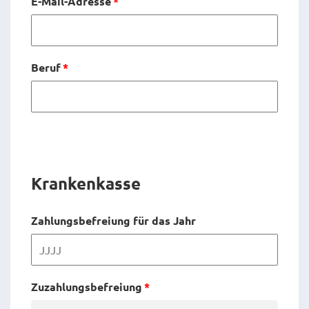
E-Mail-Adresse
*
Beruf
*
Krankenkasse
Zahlungsbefreiung für das Jahr
Zuzahlungsbefreiung
*