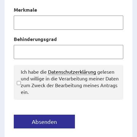
Merkmale
Behinderungsgrad
Ich habe die
Datenschutz­erklärung
gelesen
und willige in die Verarbeitung meiner Daten
zum Zweck der Bearbeitung meines Antrags
ein.
Absenden