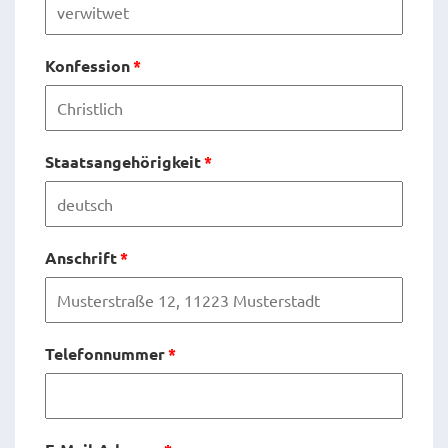
Konfession
*
Staatsangehörigkeit
*
Anschrift
*
Telefonnummer
*