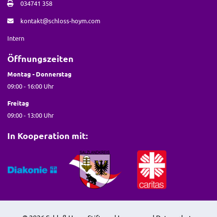
034741 358
kontakt@schloss-hoym.com
Intern
Öffnungszeiten
Montag - Donnerstag
09:00 - 16:00 Uhr
Freitag
09:00 - 13:00 Uhr
In Kooperation mit: