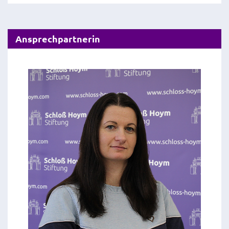
Ansprechpartnerin