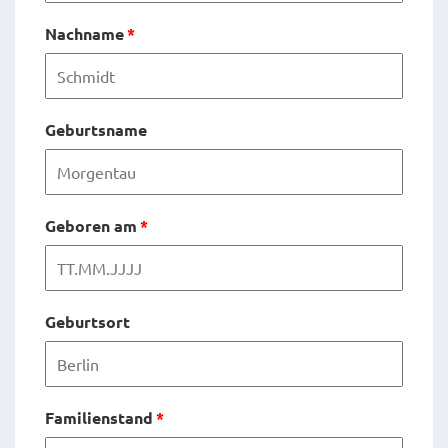
Nachname
*
Geburtsname
Geboren am
*
Geburtsort
Familienstand
*