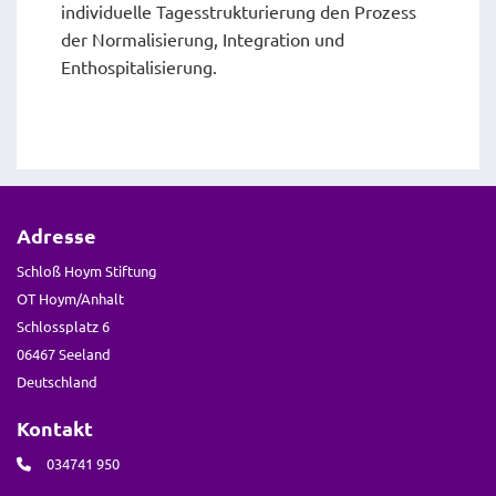
individuelle Tagesstrukturierung den Prozess
der Normalisierung, Integration und
Enthospitalisierung.
Adresse
Schloß Hoym Stiftung
OT Hoym/Anhalt
Schlossplatz 6
06467 Seeland
Deutschland
Kontakt
034741 950