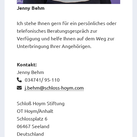
Jenny Behm
Ich stehe Ihnen gern für ein persönliches oder
telefonisches Beratungsgespräch zur
Verfügung und helfe Ihnen auf dem Weg zur
Unterbringung Ihrer Angehörigen.
Kontakt:
Jenny Behm
034741/ 95-110
j.behm@schloss-hoym.com
Schloß Hoym Stiftung
OT Hoym/Anhalt
Schlossplatz 6
06467 Seeland
Deutschland