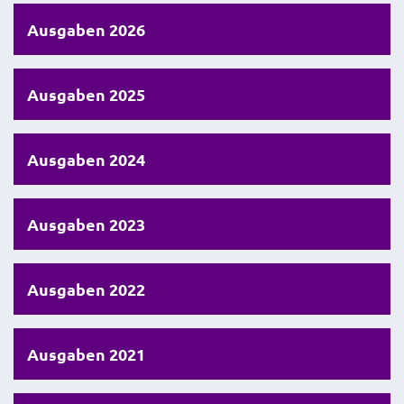
Ausgaben 2026
Ausgaben 2025
Ausgaben 2024
Ausgaben 2023
Ausgaben 2022
Ausgaben 2021