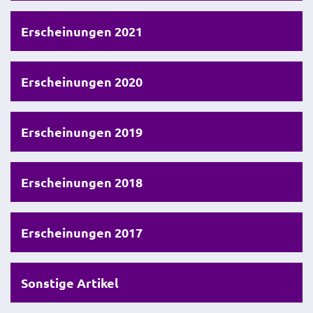
Erscheinungen 2021
Erscheinungen 2020
Erscheinungen 2019
Erscheinungen 2018
Erscheinungen 2017
Sonstige Artikel