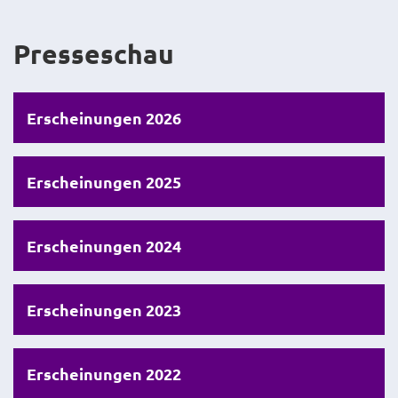
Presseschau
Erscheinungen 2026
Erscheinungen 2025
Erscheinungen 2024
Erscheinungen 2023
Erscheinungen 2022