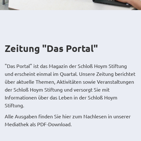
Zeitung "Das Portal"
"Das Portal" ist das Magazin der Schloß Hoym Stiftung
und erscheint einmal im Quartal. Unsere Zeitung berichtet
über aktuelle Themen, Aktivitäten sowie Veranstaltungen
der Schloß Hoym Stiftung und versorgt Sie mit
Informationen über das Leben in der Schloß Hoym
Stiftung.
Alle Ausgaben finden Sie hier zum Nachlesen in unserer
Mediathek als PDF-Download.