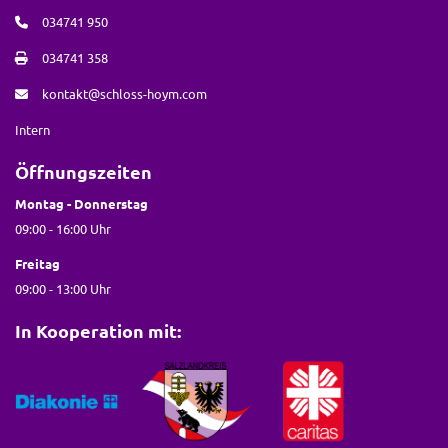
034741 950
034741 358
kontakt@schloss-hoym.com
Intern
Öffnungszeiten
Montag - Donnerstag
09:00 - 16:00 Uhr
Freitag
09:00 - 13:00 Uhr
In Kooperation mit: