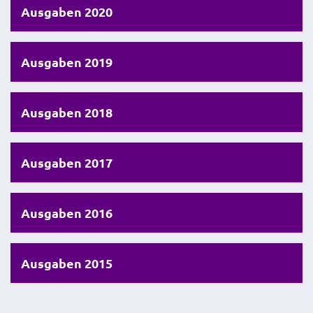
Ausgaben 2020
Ausgaben 2019
Ausgaben 2018
Ausgaben 2017
Ausgaben 2016
Ausgaben 2015