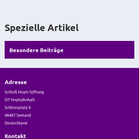
Spezielle Artikel
Besondere Beiträge
Adresse
Schloß Hoym Stiftung
OT Hoym/Anhalt
Schlossplatz 6
06467 Seeland
Deutschland
Kontakt