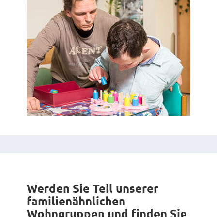
Werden Sie Teil unserer
familienähnlichen
Wohngruppen und finden Sie