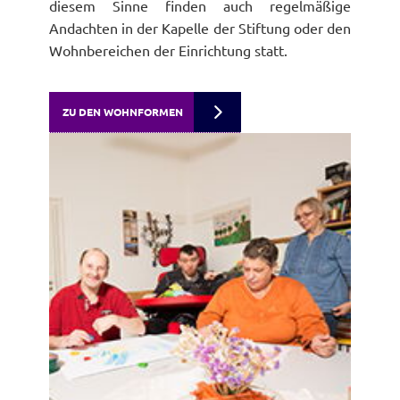
diesem Sinne finden auch regelmäßige
Andachten in der Kapelle der Stiftung oder den
Wohnbereichen der Einrichtung statt.
ZU DEN WOHNFORMEN