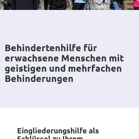
Behindertenhilfe für
erwachsene Menschen mit
geistigen und mehrfachen
Behinderungen
Eingliederungshilfe als
Schlüssel zu Ihrem