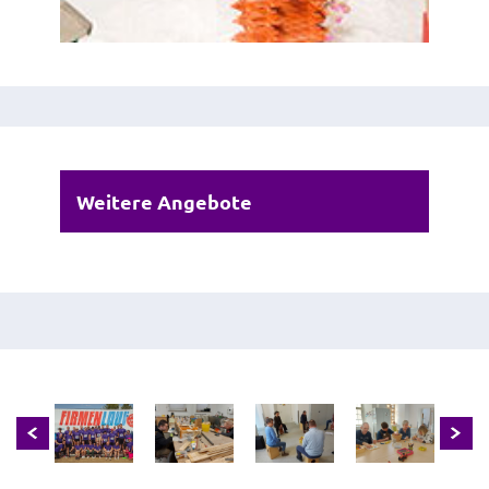
Weitere Angebote