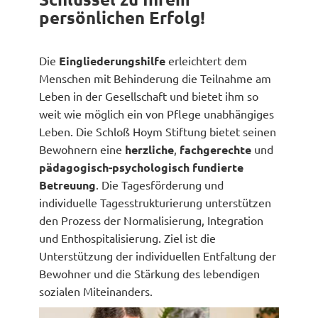
persönlichen Erfolg!
Die
Eingliederungshilfe
erleichtert dem
Menschen mit Behinderung die Teilnahme am
Leben in der Gesellschaft und bietet ihm so
weit wie möglich ein von Pflege unabhängiges
Leben. Die Schloß Hoym Stiftung bietet seinen
Bewohnern eine
herzliche
,
fachgerechte
und
pädagogisch-psychologisch fundierte
Betreuung
. Die Tagesförderung und
individuelle Tagesstrukturierung unterstützen
den Prozess der Normalisierung, Integration
und Enthospitalisierung. Ziel ist die
Unterstützung der individuellen Entfaltung der
Bewohner und die Stärkung des lebendigen
sozialen Miteinanders.