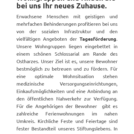
bei uns Ihr neues Zuhause.
Erwachsene Menschen mit geistigen und
mehrfachen Behinderungen profitieren bei uns
von der sozialen Infrastruktur und den
vielfältigen Angeboten der
Tagesförderung
.
Unsere Wohngruppen liegen eingebettet in
einem schönen Schlossarial am Rande des
Ostharzes. Unser Ziel ist es, unsere Bewohner
bestmöglich zu betreuen und zu fördern. Für
eine optimale Wohnsituation stehen
medizinische Versorgungseinrichtungen,
Einkaufsmöglichkeiten und eine Anbindung an
den öffentlichen Nahverkehr zur Verfügung.
Für die Angehörigen der Bewohner gibt es
zahlreiche Ferienwohnungen im nahen
Umkreis. Kirchliche Feste und Feiertage sind
fester Bestandteil unseres Stiftungslebens. In