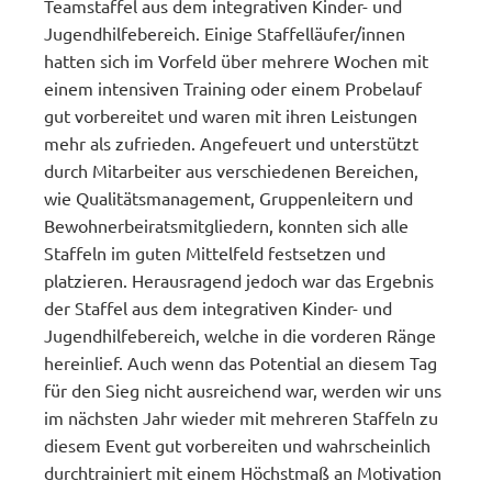
Teamstaffel aus dem integrativen Kinder- und
Jugendhilfebereich. Einige Staffelläufer/innen
hatten sich im Vorfeld über mehrere Wochen mit
einem intensiven Training oder einem Probelauf
gut vorbereitet und waren mit ihren Leistungen
mehr als zufrieden. Angefeuert und unterstützt
durch Mitarbeiter aus verschiedenen Bereichen,
wie Qualitätsmanagement, Gruppenleitern und
Bewohnerbeiratsmitgliedern, konnten sich alle
Staffeln im guten Mittelfeld festsetzen und
platzieren. Herausragend jedoch war das Ergebnis
der Staffel aus dem integrativen Kinder- und
Jugendhilfebereich, welche in die vorderen Ränge
hereinlief. Auch wenn das Potential an diesem Tag
für den Sieg nicht ausreichend war, werden wir uns
im nächsten Jahr wieder mit mehreren Staffeln zu
diesem Event gut vorbereiten und wahrscheinlich
durchtrainiert mit einem Höchstmaß an Motivation