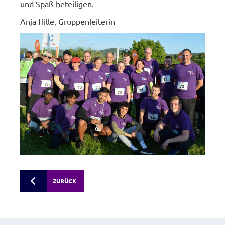
und Spaß beteiligen.
Anja Hille, Gruppenleiterin
ZURÜCK