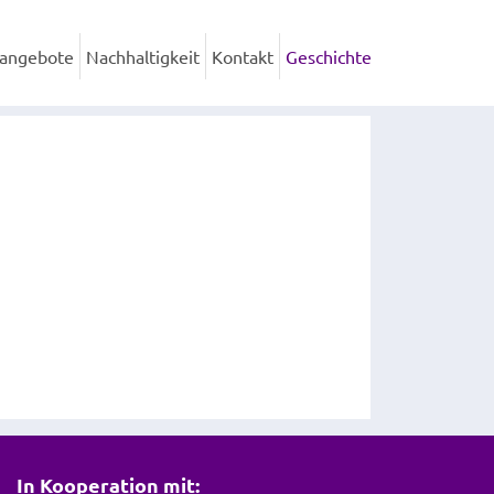
nangebote
Nachhaltigkeit
Kontakt
Geschichte
In Kooperation mit: