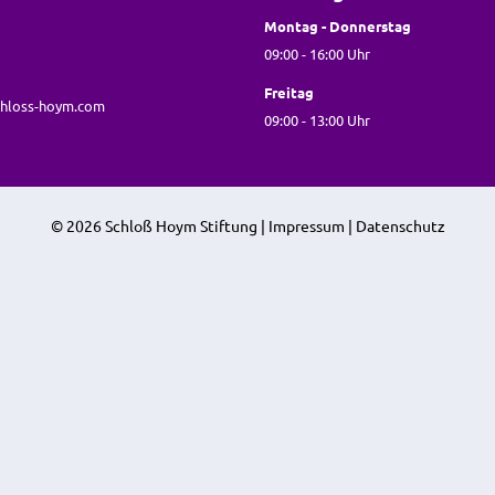
Montag - Donnerstag
09:00 - 16:00 Uhr
Freitag
hloss-hoym.com
09:00 - 13:00 Uhr
© 2026 Schloß Hoym Stiftung |
Impressum
|
Datenschutz