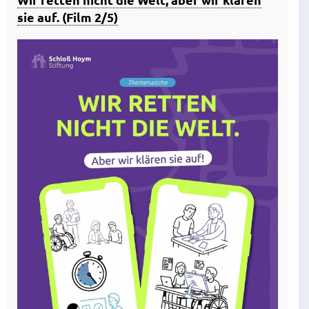
sie auf. (Film 2/5)