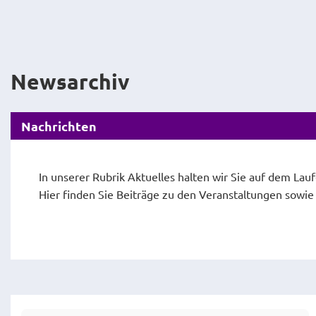
Newsarchiv
Nachrichten
In unserer Rubrik Aktuelles halten wir Sie auf dem Lau
Hier finden Sie Beiträge zu den Veranstaltungen sowi