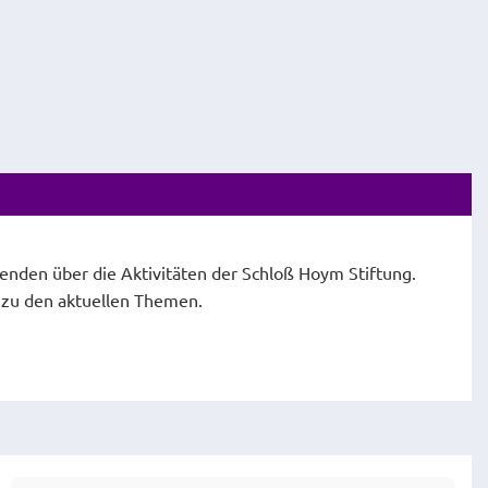
fenden über die Aktivitäten der Schloß Hoym Stiftung.
e zu den aktuellen Themen.