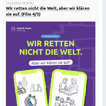
13.04.2026 13:19 Uhr
Wir retten nicht die Welt, aber wir klären
sie auf. (Film 4/5)