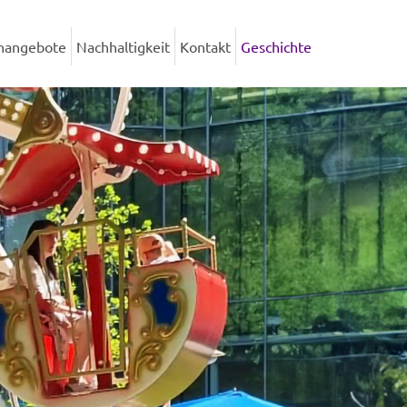
enangebote
Nachhaltigkeit
Kontakt
Geschichte