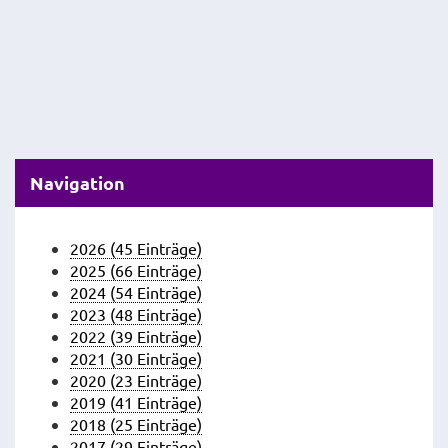
Navigation
2026 (45 Einträge)
2025 (66 Einträge)
2024 (54 Einträge)
2023 (48 Einträge)
2022 (39 Einträge)
2021 (30 Einträge)
2020 (23 Einträge)
2019 (41 Einträge)
2018 (25 Einträge)
2017 (29 Einträge)