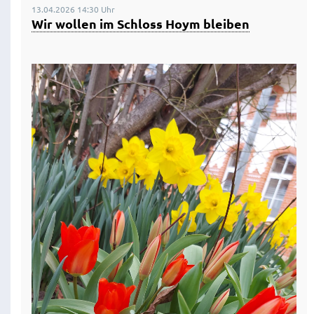
13.04.2026 14:30 Uhr
Wir wollen im Schloss Hoym bleiben