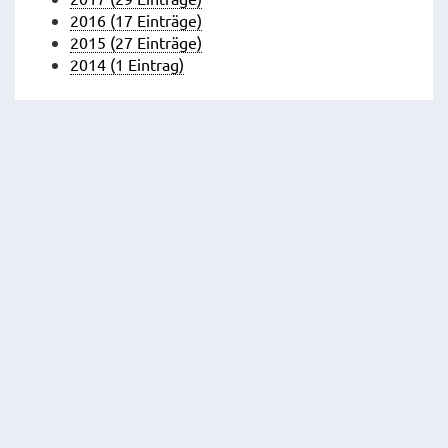
2016 (17 Einträge)
2015 (27 Einträge)
2014 (1 Eintrag)