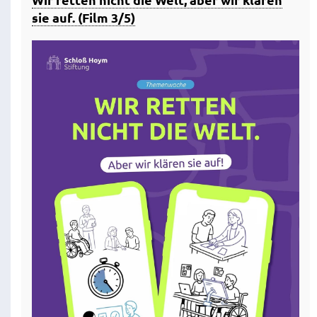
sie auf. (Film 3/5)