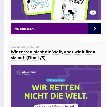
WEITERLESEN …
09.04.2026 10:32 Uhr
Wir retten nicht die Welt, aber wir klären
sie auf. (Film 1/5)