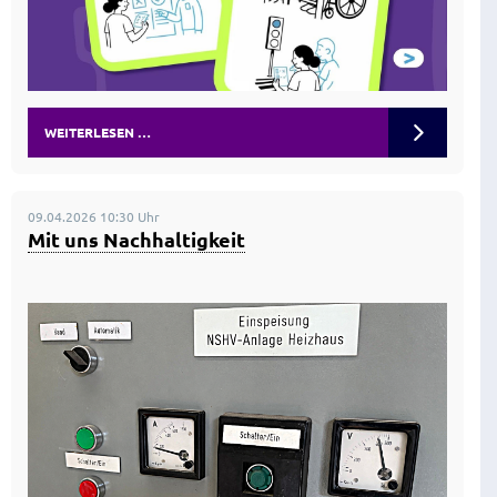
WEITERLESEN …
09.04.2026 10:30 Uhr
Mit uns Nachhaltigkeit