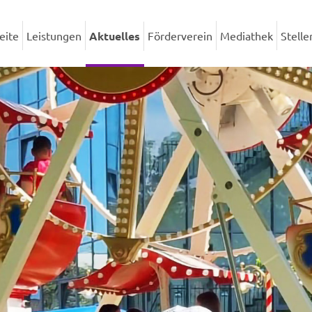
eite
Leistungen
Aktuelles
Förderverein
Mediathek
Stell