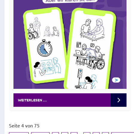
WEITERLESEN …
Seite 4 von 75