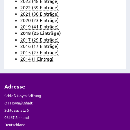
2023 (48 Einträge)
2022 (39 Einträge)
2021 (30 Einträge)
2020 (23 Einträge)
2019 (41 Einträge)
2018 (25 Einträge)
2017 (29 Einträge)
2016 (17 Einträge)
2015 (27 Einträge)
2014 (1 Eintrag)
Adresse
Schloß Hoym Stiftung
OT Hoym/Anhalt
Schlossplatz 6
06467 Seeland
Deutschland