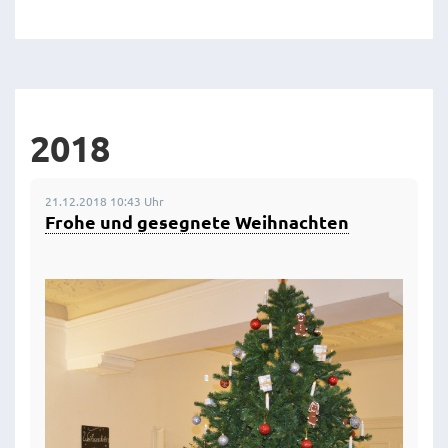
2018
21.12.2018 10:43 Uhr
Frohe und gesegnete Weihnachten