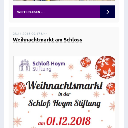
WEITERLESEN …
23.11.2018 09:17 Uhr
Weihnachtmarkt am Schloss