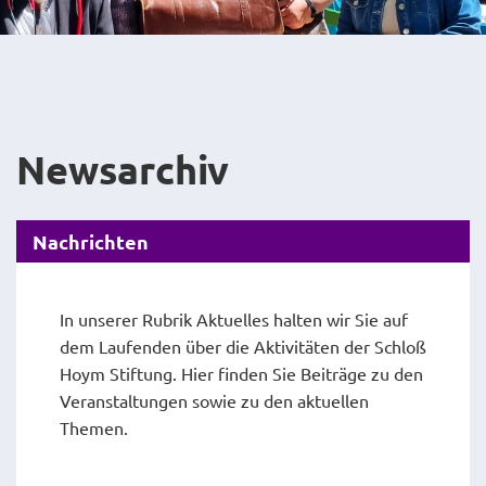
Newsarchiv
Nachrichten
In unserer Rubrik Aktuelles halten wir Sie auf
dem Laufenden über die Aktivitäten der Schloß
Hoym Stiftung. Hier finden Sie Beiträge zu den
Veranstaltungen sowie zu den aktuellen
Themen.