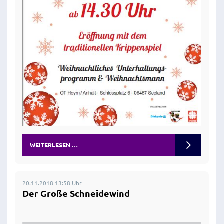
WEITERLESEN …
20.11.2018 13:58 Uhr
Der Große Schneidewind