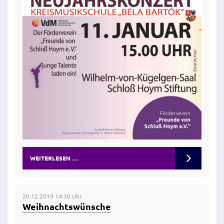
WEITERLESEN …
20.12.2019 14:30 Uhr
Weihnachtswünsche