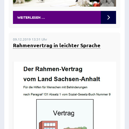
WEITERLESEN …
09.12.2019 13:31 Uhr
Rahmenvertrag in leichter Sprache