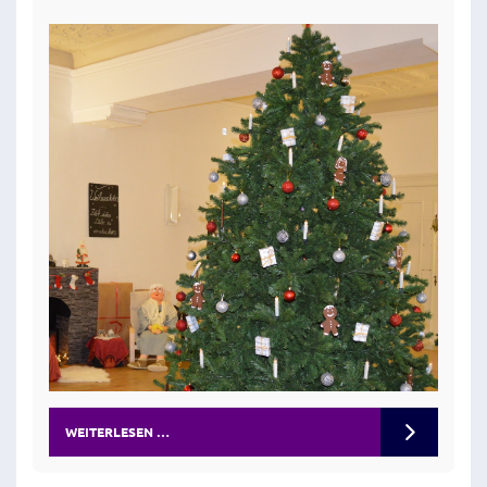
WEITERLESEN …