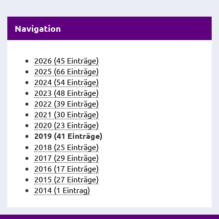
Navigation
2026 (45 Einträge)
2025 (66 Einträge)
2024 (54 Einträge)
2023 (48 Einträge)
2022 (39 Einträge)
2021 (30 Einträge)
2020 (23 Einträge)
2019 (41 Einträge)
2018 (25 Einträge)
2017 (29 Einträge)
2016 (17 Einträge)
2015 (27 Einträge)
2014 (1 Eintrag)