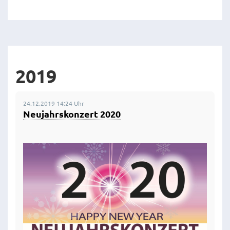
2019
24.12.2019 14:24 Uhr
Neujahrskonzert 2020