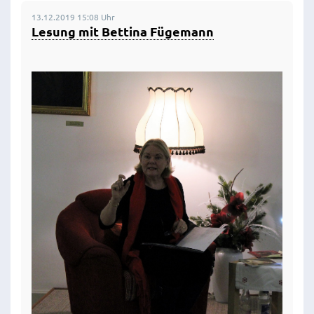
13.12.2019 15:08 Uhr
Lesung mit Bettina Fügemann