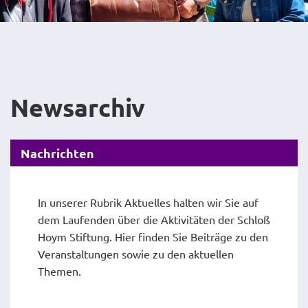
Newsarchiv
Nachrichten
In unserer Rubrik Aktuelles halten wir Sie auf
dem Laufenden über die Aktivitäten der Schloß
Hoym Stiftung. Hier finden Sie Beiträge zu den
Veranstaltungen sowie zu den aktuellen
Themen.