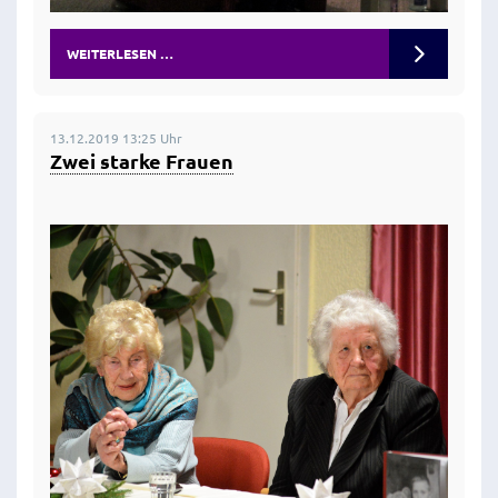
WEITERLESEN …
13.12.2019 13:25 Uhr
Zwei starke Frauen