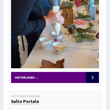
WEITERLESEN …
18.11.2025 16:00 Uhr
Salto Portale