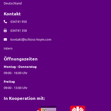
Deutschland
Kontakt
034741 950
034741 358
kontakt@schloss-hoym.com
Intern
Öffnungszeiten
Montag - Donnerstag
09:00 - 16:00 Uhr
Freitag
09:00 - 13:00 Uhr
In Kooperation mit: