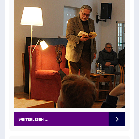
WEITERLESEN …