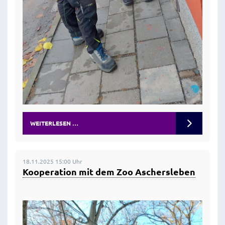
WEITERLESEN …
18.11.2025 15:00 Uhr
Kooperation mit dem Zoo Aschersleben