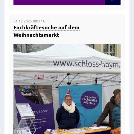
01.12.2025 08:37 Uhr
Fachkräftesuche auf dem
Weihnachtsmarkt