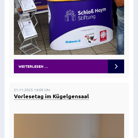
WEITERLESEN …
21.11.2025 14:00 Uhr
Vorlesetag im Kügelgensaal