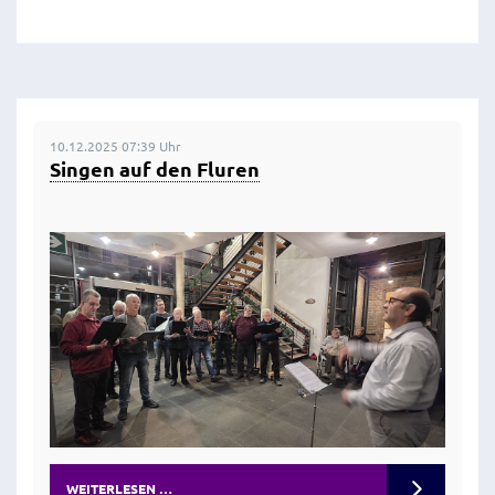
10.12.2025 07:39 Uhr
Singen auf den Fluren
WEITERLESEN …