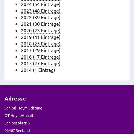
2024 (54 Einträge)
2023 (48 Einträge)
2022 (39 Einträge)
2021 (30 Einträge)
2020 (23 Einträge)
2019 (41 Einträge)
2018 (25 Einträge)
2017 (29 Einträge)
2016 (17 Einträge)
2015 (27 Einträge)
2014 (1 Eintrag)
Adresse
Schloß Hoym Stiftung
OT Hoym/Anhalt
Schlossplatz 6
06467 Seeland