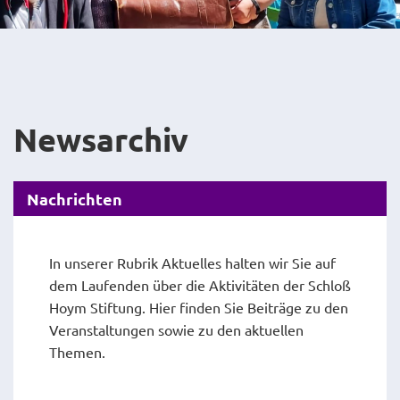
Newsarchiv
Nachrichten
In unserer Rubrik Aktuelles halten wir Sie auf
dem Laufenden über die Aktivitäten der Schloß
Hoym Stiftung. Hier finden Sie Beiträge zu den
Veranstaltungen sowie zu den aktuellen
Themen.