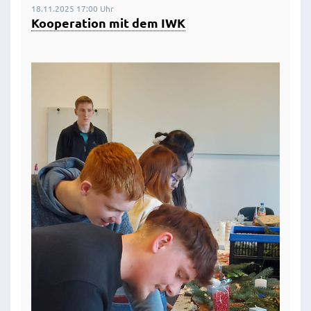
18.11.2025 17:00 Uhr
Kooperation mit dem IWK