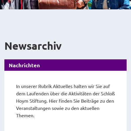
Newsarchiv
Nachrichten
In unserer Rubrik Aktuelles halten wir Sie auf
dem Laufenden über die Aktivitäten der Schloß
Hoym Stiftung. Hier finden Sie Beiträge zu den
Veranstaltungen sowie zu den aktuellen
Themen.