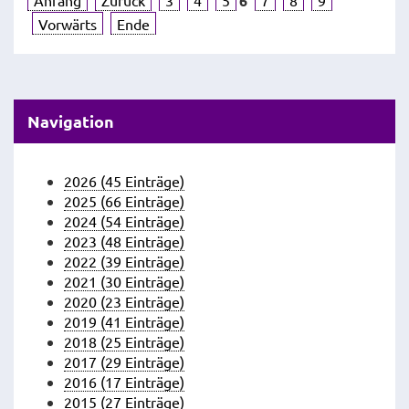
Anfang
Zurück
3
4
5
6
7
8
9
Vorwärts
Ende
Navigation
2026 (45 Einträge)
2025 (66 Einträge)
2024 (54 Einträge)
2023 (48 Einträge)
2022 (39 Einträge)
2021 (30 Einträge)
2020 (23 Einträge)
2019 (41 Einträge)
2018 (25 Einträge)
2017 (29 Einträge)
2016 (17 Einträge)
2015 (27 Einträge)