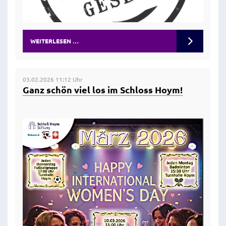
WEITERLESEN …
03.02.2026 11:12 Uhr
Ganz schön viel los im Schloss Hoym!