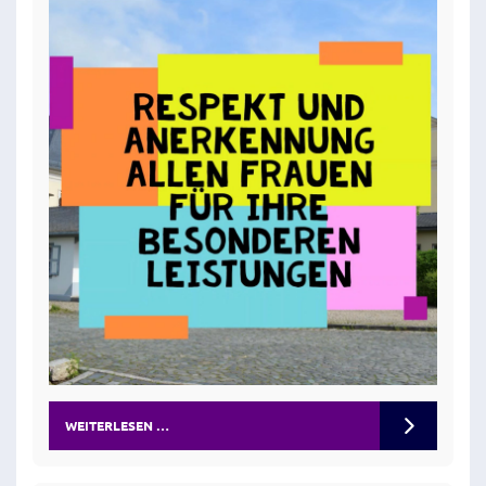
WEITERLESEN …