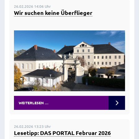
26.02.2026 14:06 Uhr
Wir suchen keine Überflieger
WEITERLESEN …
26.02.2026 13:23 Uhr
Lesetipp: DAS PORTAL Februar 2026