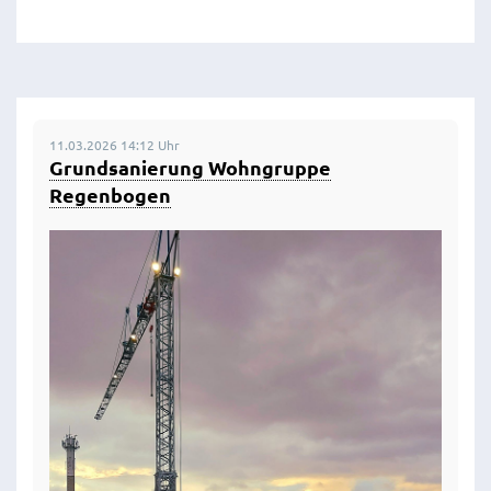
11.03.2026 14:12 Uhr
Grundsanierung Wohngruppe
Regenbogen