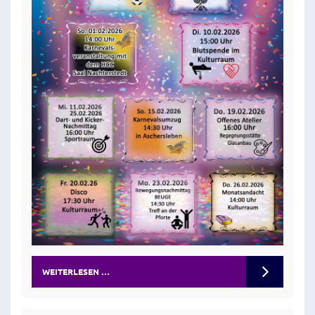
WEITERLESEN …