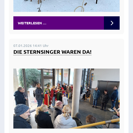
WEITERLESEN …
07.01.2026 14:41 Uhr
DIE STERNSINGER WAREN DA!