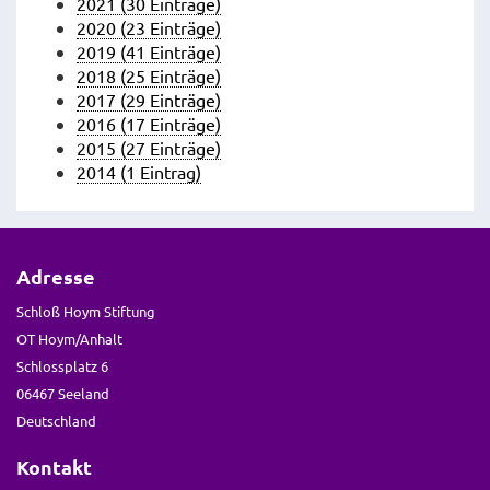
2021 (30 Einträge)
2020 (23 Einträge)
2019 (41 Einträge)
2018 (25 Einträge)
2017 (29 Einträge)
2016 (17 Einträge)
2015 (27 Einträge)
2014 (1 Eintrag)
Adresse
Schloß Hoym Stiftung
OT Hoym/Anhalt
Schlossplatz 6
06467 Seeland
Deutschland
Kontakt