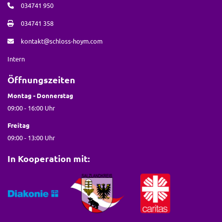
034741 950
034741 358
kontakt@schloss-hoym.com
Intern
Öffnungszeiten
Montag - Donnerstag
09:00 - 16:00 Uhr
Freitag
09:00 - 13:00 Uhr
In Kooperation mit: