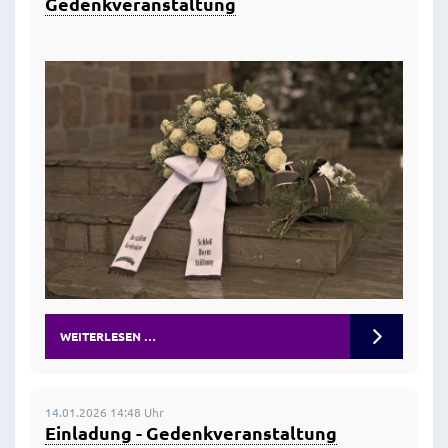
Gedenkveranstaltung
WEITERLESEN …
14.01.2026 14:48 Uhr
Einladung - Gedenkveranstaltung