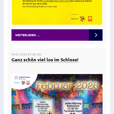
WEITERLESEN …
09.01.2026 07:50 Uhr
Ganz schön viel los im Schloss!