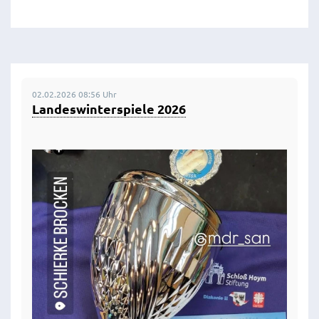
02.02.2026 08:56 Uhr
Landeswinterspiele 2026