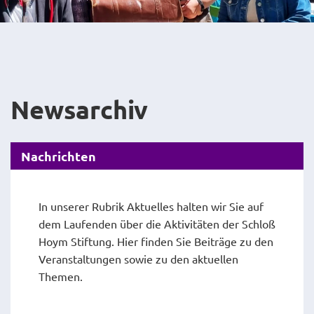
Newsarchiv
Nachrichten
In unserer Rubrik Aktuelles halten wir Sie auf
dem Laufenden über die Aktivitäten der Schloß
Hoym Stiftung. Hier finden Sie Beiträge zu den
Veranstaltungen sowie zu den aktuellen
Themen.