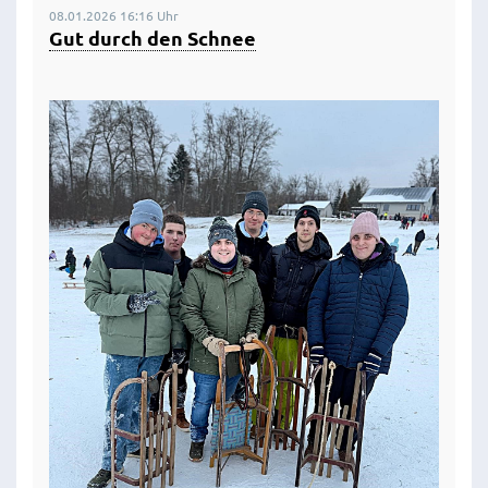
08.01.2026 16:16 Uhr
Gut durch den Schnee