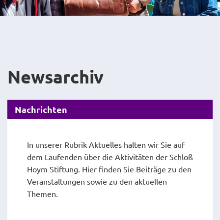
Newsarchiv
Nachrichten
In unserer Rubrik Aktuelles halten wir Sie auf
dem Laufenden über die Aktivitäten der Schloß
Hoym Stiftung. Hier finden Sie Beiträge zu den
Veranstaltungen sowie zu den aktuellen
Themen.