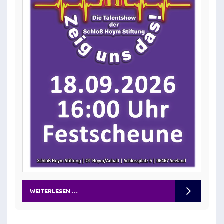
WEITERLESEN …