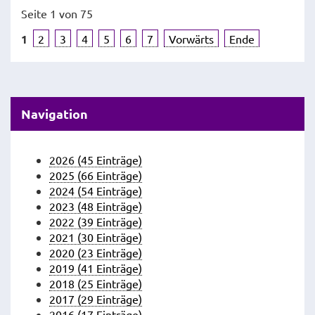
Seite 1 von 75
1
2
3
4
5
6
7
Vorwärts
Ende
Navigation
2026 (45 Einträge)
2025 (66 Einträge)
2024 (54 Einträge)
2023 (48 Einträge)
2022 (39 Einträge)
2021 (30 Einträge)
2020 (23 Einträge)
2019 (41 Einträge)
2018 (25 Einträge)
2017 (29 Einträge)
2016 (17 Einträge)