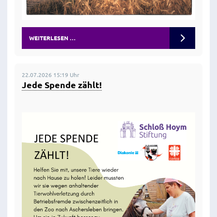
WEITERLESEN …
22.07.2026 15:19 Uhr
Jede Spende zählt!