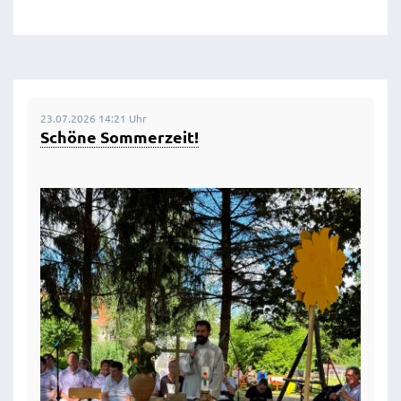
23.07.2026 14:21 Uhr
Schöne Sommerzeit!