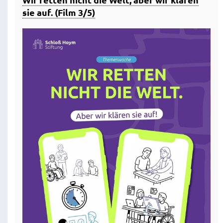
sie auf. (Film 3/5)