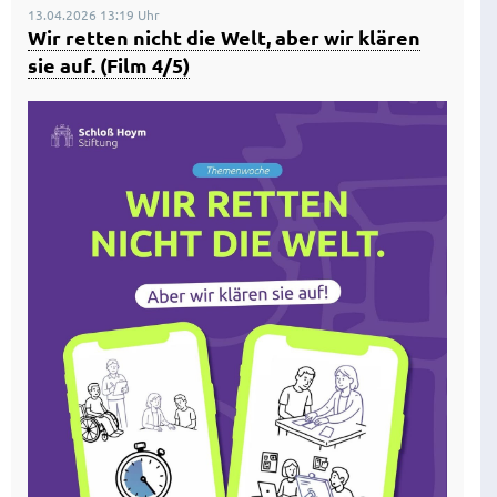
13.04.2026 13:19 Uhr
Wir retten nicht die Welt, aber wir klären
sie auf. (Film 4/5)