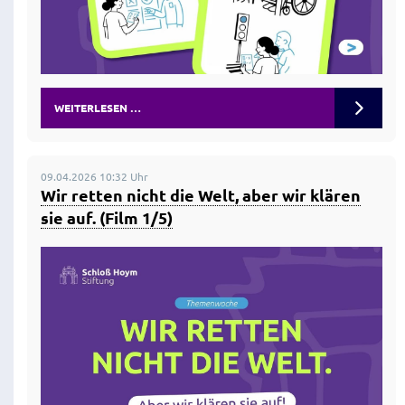
WEITERLESEN …
09.04.2026 10:32 Uhr
Wir retten nicht die Welt, aber wir klären
sie auf. (Film 1/5)