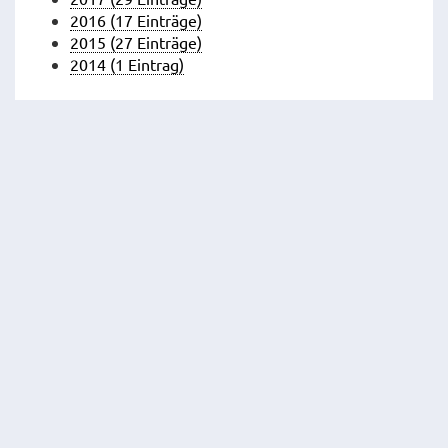
2016 (17 Einträge)
2015 (27 Einträge)
2014 (1 Eintrag)