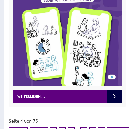
WEITERLESEN …
Seite 4 von 75