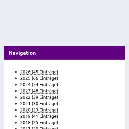
Navigation
2026 (45 Einträge)
2025 (66 Einträge)
2024 (54 Einträge)
2023 (48 Einträge)
2022 (39 Einträge)
2021 (30 Einträge)
2020 (23 Einträge)
2019 (41 Einträge)
2018 (25 Einträge)
2017 (29 Einträge)