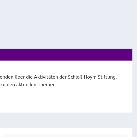
fenden über die Aktivitäten der Schloß Hoym Stiftung.
e zu den aktuellen Themen.