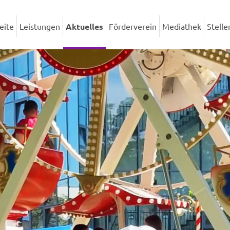
eite
Leistungen
Aktuelles
Förderverein
Mediathek
Stell