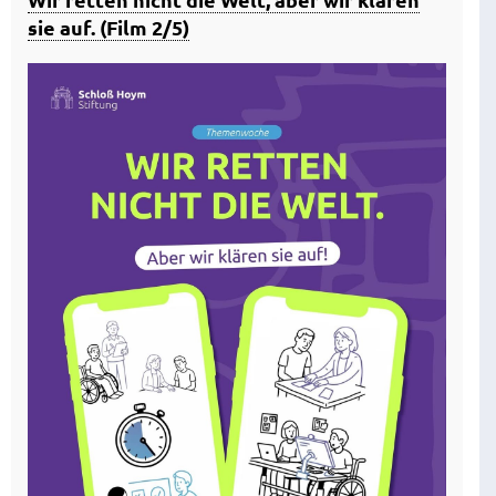
sie auf. (Film 2/5)