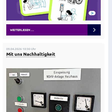
WEITERLESEN …
09.04.2026 10:30 Uhr
Mit uns Nachhaltigkeit