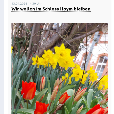
13.04.2026 14:30 Uhr
Wir wollen im Schloss Hoym bleiben