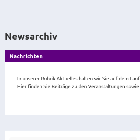
Newsarchiv
Nachrichten
In unserer Rubrik Aktuelles halten wir Sie auf dem Lau
Hier finden Sie Beiträge zu den Veranstaltungen sowi