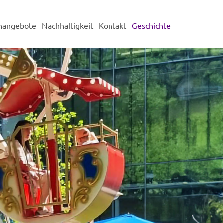
enangebote
Nachhaltigkeit
Kontakt
Geschichte