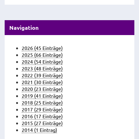
Navigation
2026 (45 Einträge)
2025 (66 Einträge)
2024 (54 Einträge)
2023 (48 Einträge)
2022 (39 Einträge)
2021 (30 Einträge)
2020 (23 Einträge)
2019 (41 Einträge)
2018 (25 Einträge)
2017 (29 Einträge)
2016 (17 Einträge)
2015 (27 Einträge)
2014 (1 Eintrag)