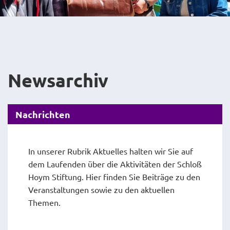
Newsarchiv
Nachrichten
In unserer Rubrik Aktuelles halten wir Sie auf
dem Laufenden über die Aktivitäten der Schloß
Hoym Stiftung. Hier finden Sie Beiträge zu den
Veranstaltungen sowie zu den aktuellen
Themen.