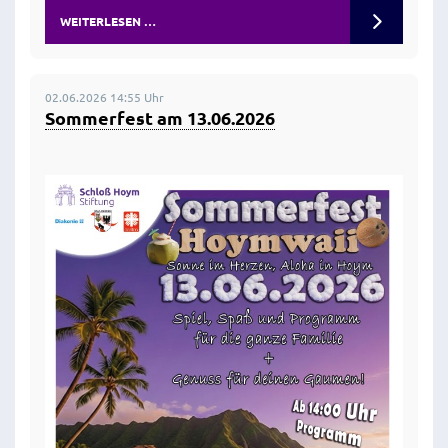
WEITERLESEN …
02.06.2026 14:55 Uhr
Sommerfest am 13.06.2026