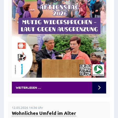
WEITERLESEN …
12.05.2026 14:36 Uhr
Wohnliches Umfeld im Alter