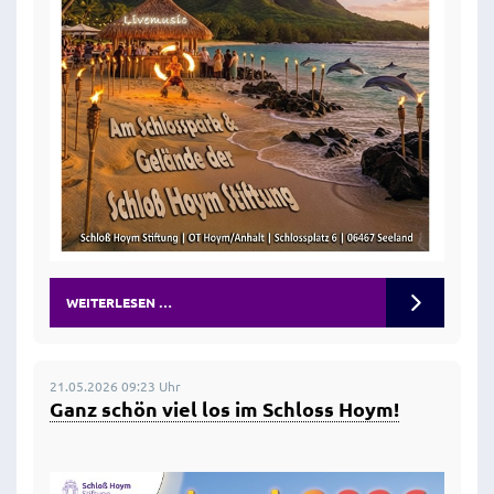
WEITERLESEN …
21.05.2026 09:23 Uhr
Ganz schön viel los im Schloss Hoym!