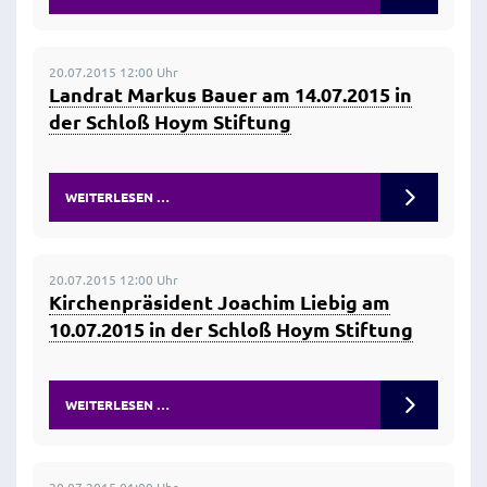
20.07.2015 12:00 Uhr
Landrat Markus Bauer am 14.07.2015 in
der Schloß Hoym Stiftung
WEITERLESEN …
20.07.2015 12:00 Uhr
Kirchenpräsident Joachim Liebig am
10.07.2015 in der Schloß Hoym Stiftung
WEITERLESEN …