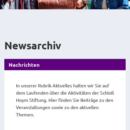
Newsarchiv
Nachrichten
In unserer Rubrik Aktuelles halten wir Sie auf
dem Laufenden über die Aktivitäten der Schloß
Hoym Stiftung. Hier finden Sie Beiträge zu den
Veranstaltungen sowie zu den aktuellen
Themen.