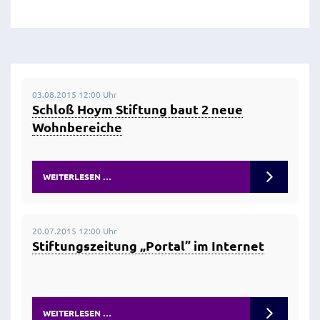
03.08.2015 12:00 Uhr
Schloß Hoym Stiftung baut 2 neue
Wohnbereiche
WEITERLESEN …
20.07.2015 12:00 Uhr
Stiftungszeitung „Portal” im Internet
WEITERLESEN …