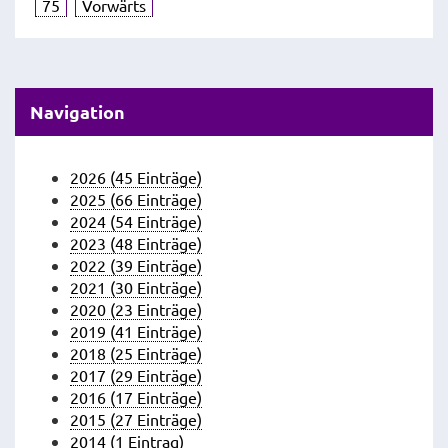
75
Vorwärts
Navigation
2026 (45 Einträge)
2025 (66 Einträge)
2024 (54 Einträge)
2023 (48 Einträge)
2022 (39 Einträge)
2021 (30 Einträge)
2020 (23 Einträge)
2019 (41 Einträge)
2018 (25 Einträge)
2017 (29 Einträge)
2016 (17 Einträge)
2015 (27 Einträge)
2014 (1 Eintrag)